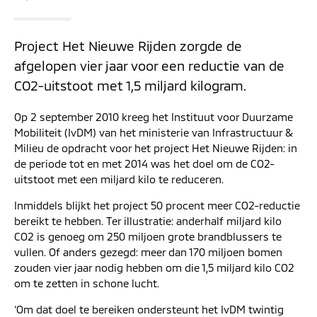
Project Het Nieuwe Rijden zorgde de
afgelopen vier jaar voor een reductie van de
CO2-uitstoot met 1,5 miljard kilogram.
Op 2 september 2010 kreeg het Instituut voor Duurzame
Mobiliteit (IvDM) van het ministerie van Infrastructuur &
Milieu de opdracht voor het project Het Nieuwe Rijden: in
de periode tot en met 2014 was het doel om de CO2-
uitstoot met een miljard kilo te reduceren.
Inmiddels blijkt het project 50 procent meer CO2-reductie
bereikt te hebben. Ter illustratie: anderhalf miljard kilo
CO2 is genoeg om 250 miljoen grote brandblussers te
vullen. Of anders gezegd: meer dan 170 miljoen bomen
zouden vier jaar nodig hebben om die 1,5 miljard kilo CO2
om te zetten in schone lucht.
‘Om dat doel te bereiken ondersteunt het IvDM twintig