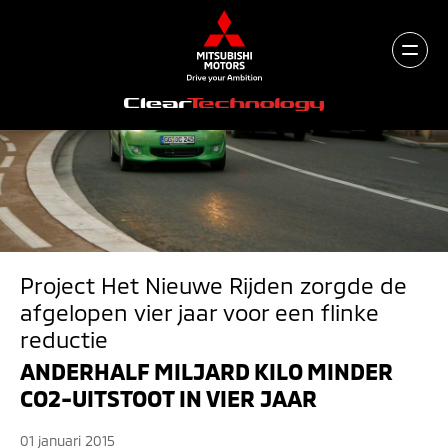
Project Het Nieuwe Rijden zorgde de
afgelopen vier jaar voor een flinke
reductie
ANDERHALF MILJARD KILO MINDER
CO2-UITSTOOT IN VIER JAAR
01 januari 2015