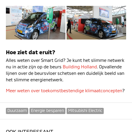
Hoe ziet dat eruit?
Alles weten over Smart Grid? Je kunt het slimme netwerk
nu in actie zijn op de beurs
Building Holland
. Opvallende
lijnen over de beursvloer schetsen een duidelijk beeld van
het slimme energienetwerk.
Meer weten over toekomstbestendige klimaatconcepten
?
Duurzaam
Energie besparen
Mitsubishi Electric
OOK INTERESSANT