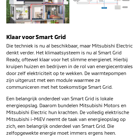
Klaar voor Smart Grid
Die techniek is nu al beschikbaar, maar Mitsubishi Electric
denkt verder. Het klimaatsysteem is nu al Smart Grid
Ready, oftewel klaar voor het slimme energienet. Hierbij
kruipen huizen en bedrijven in de rol van energiecentrales
door zelf elektriciteit op te wekken. De warmtepompen
zijn uitgerust met een module waarmee ze
communiceren met het toekomstige Smart Grid.
Een belangrijk onderdeel van Smart Grid is lokale
energieopslag. Daarom bundelen Mitsubishi Motors en
Mitsubishi Electric hun krachten. De volledig elektrische
Mitsubishi i-MiEV neemt de taak van energieopslag op
zich, een belangrijk onderdeel van Smart Grid. Die
zelfopgewekte energie moet immers ergens heen.