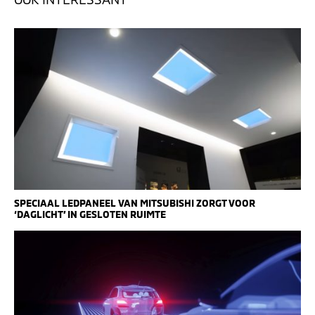
SPECIAAL LEDPANEEL VAN MITSUBISHI ZORGT VOOR
‘DAGLICHT’ IN GESLOTEN RUIMTE