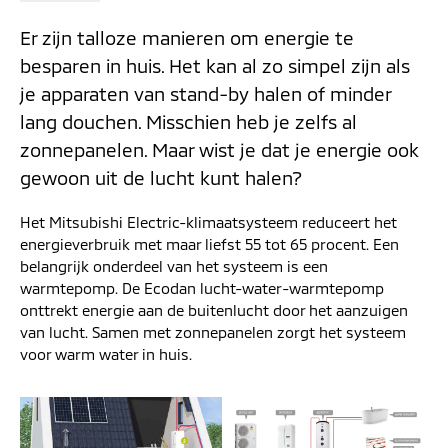
Er zijn talloze manieren om energie te
besparen in huis. Het kan al zo simpel zijn als
je apparaten van stand-by halen of minder
lang douchen. Misschien heb je zelfs al
zonnepanelen. Maar wist je dat je energie ook
gewoon uit de lucht kunt halen?
Het Mitsubishi Electric-klimaatsysteem reduceert het
energieverbruik met maar liefst 55 tot 65 procent. Een
belangrijk onderdeel van het systeem is een
warmtepomp. De Ecodan lucht-water-warmtepomp
onttrekt energie aan de buitenlucht door het aanzuigen
van lucht. Samen met zonnepanelen zorgt het systeem
voor warm water in huis.