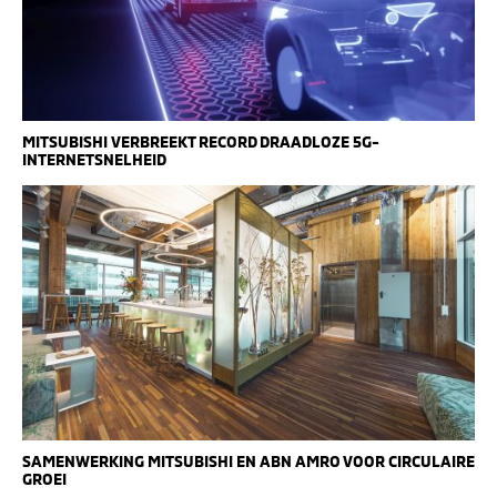
MITSUBISHI VERBREEKT RECORD DRAADLOZE 5G-
INTERNETSNELHEID
SAMENWERKING MITSUBISHI EN ABN AMRO VOOR CIRCULAIRE
GROEI