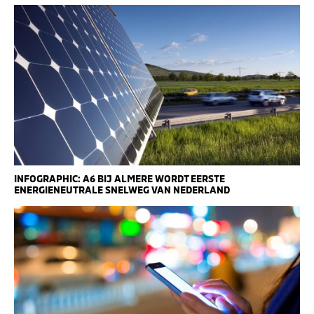
INFOGRAPHIC: A6 BIJ ALMERE WORDT EERSTE
ENERGIENEUTRALE SNELWEG VAN NEDERLAND