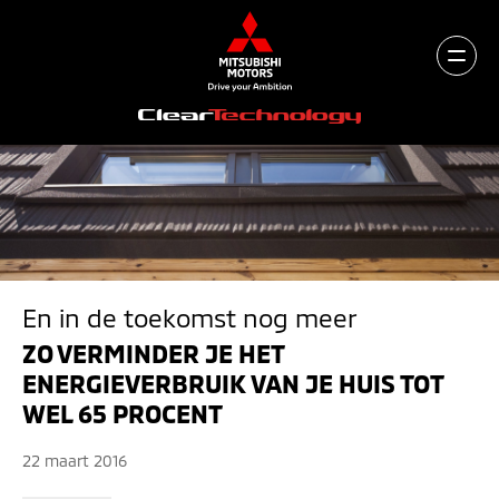
En in de toekomst nog meer
ZO VERMINDER JE HET
ENERGIEVERBRUIK VAN JE HUIS TOT
WEL 65 PROCENT
22 maart 2016