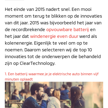
Het einde van 2015 nadert snel. Een mooi
moment om terug te blikken op de innovaties
van dit jaar. 2015 was bijvoorbeeld het jaar van
de recordbrekende
opvouwbare batterij
en
het jaar dat
windenergie even duur
werd als
kolenenergie. Eigenlijk te veel om op te
noemen. Daarom selecteren wij de top 10
innovaties tot de onderwerpen die behandeld
zijn op ClearTechnology.
1. Een batterij waarmee je je elektrische auto binnen vijf
minuten oplaadt