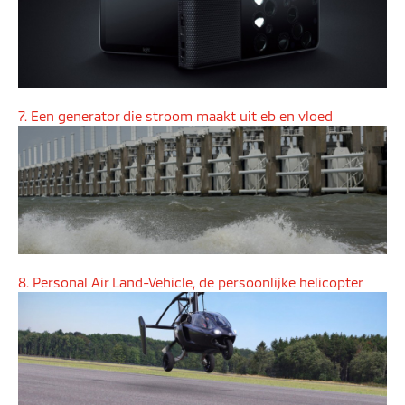
7. Een generator die stroom maakt uit eb en vloed
8. Personal Air Land-Vehicle, de persoonlijke helicopter