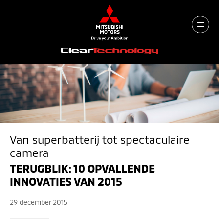
Van superbatterij tot spectaculaire
camera
TERUGBLIK: 10 OPVALLENDE
INNOVATIES VAN 2015
29 december 2015