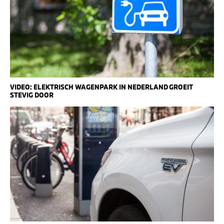
VIDEO: ELEKTRISCH WAGENPARK IN NEDERLAND GROEIT
STEVIG DOOR