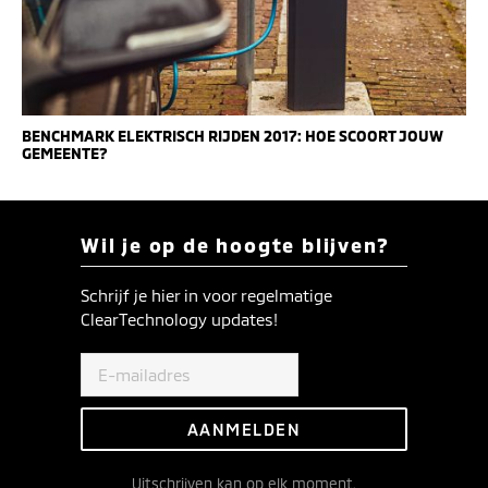
BENCHMARK ELEKTRISCH RIJDEN 2017: HOE SCOORT JOUW
GEMEENTE?
Wil je op de hoogte blijven?
Schrijf je hier in voor regelmatige
ClearTechnology updates!
Uitschrijven
kan op elk moment.