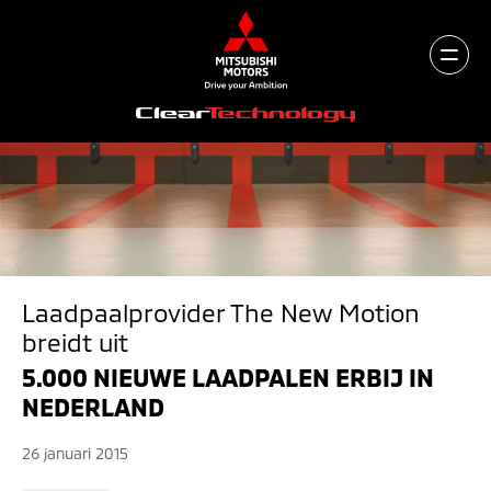
Laadpaalprovider The New Motion
breidt uit
5.000 NIEUWE LAADPALEN ERBIJ IN
NEDERLAND
26 januari 2015