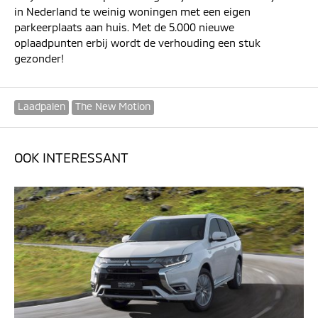
in Nederland te weinig woningen met een eigen
parkeerplaats aan huis. Met de 5.000 nieuwe
oplaadpunten erbij wordt de verhouding een stuk
gezonder!
Laadpalen
The New Motion
OOK INTERESSANT