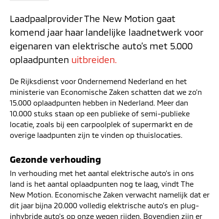
Laadpaalprovider The New Motion gaat
komend jaar haar landelijke laadnetwerk voor
eigenaren van elektrische auto’s met 5.000
oplaadpunten
uitbreiden.
De Rijksdienst voor Ondernemend Nederland en het
ministerie van Economische Zaken schatten dat we zo’n
15.000 oplaadpunten hebben in Nederland. Meer dan
10.000 stuks staan op een publieke of semi-publieke
locatie, zoals bij een carpoolplek of supermarkt en de
overige laadpunten zijn te vinden op thuislocaties.
Gezonde verhouding
In verhouding met het aantal elektrische auto’s in ons
land is het aantal oplaadpunten nog te laag, vindt The
New Motion. Economische Zaken verwacht namelijk dat er
dit jaar bijna 20.000 volledig elektrische auto’s en plug-
inhybride auto’s op onze wegen rijden. Bovendien zijn er