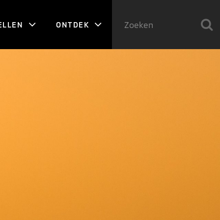
ELLEN
ONTDEK