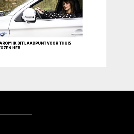
ROM IK DIT LAADPUNT VOOR THUIS
KOZEN HEB