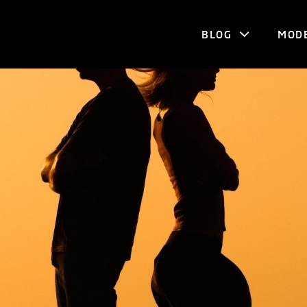
BLOG
MOD