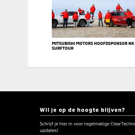
MITSUBISHI MOTORS HOOFDSPONSOR NK
SURFTOUR
Wil je op de hoogte blijven?
Schrijf je hier in voor regelmatige ClearTech
updates!