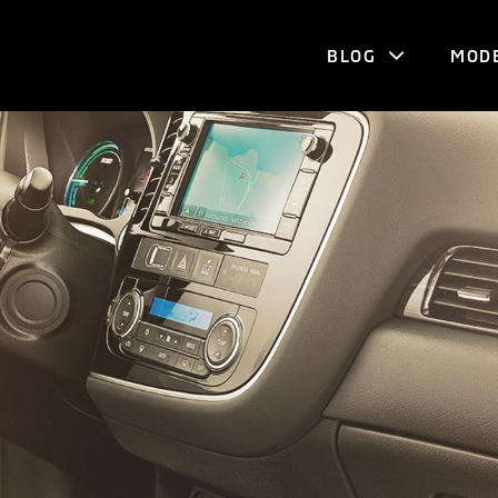
BLOG
MOD