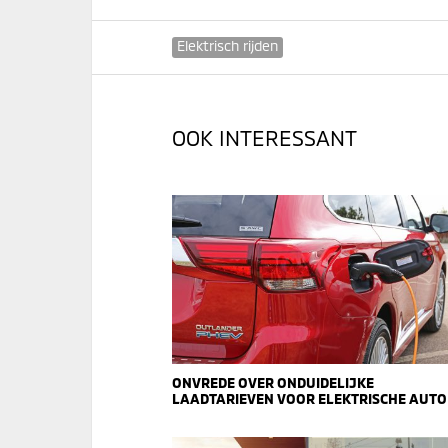
Elektrisch rijden
OOK INTERESSANT
ONVREDE OVER ONDUIDELIJKE
LAADTARIEVEN VOOR ELEKTRISCHE AUTO