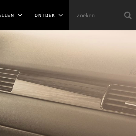
ELLEN
ONTDEK