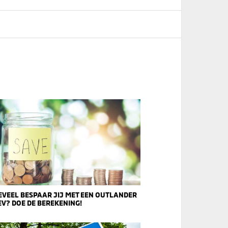
VEEL BESPAAR JIJ MET EEN OUTLANDER
V? DOE DE BEREKENING!