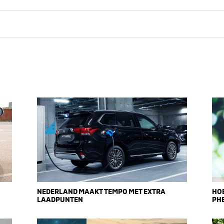
NEDERLAND MAAKT TEMPO MET EXTRA
HOE
LAADPUNTEN
PHE