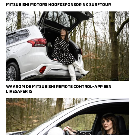
MITSUBISHI MOTORS HOOFDSPONSOR NK SURFTOUR
WAAROM DE MITSUBISHI REMOTE CONTROL-APP EEN
LIVESAFER IS