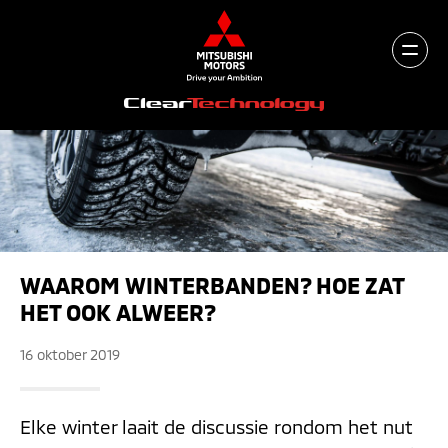
WAAROM WINTERBANDEN? HOE ZAT
HET OOK ALWEER?
16 oktober 2019
Elke winter laait de discussie rondom het nut