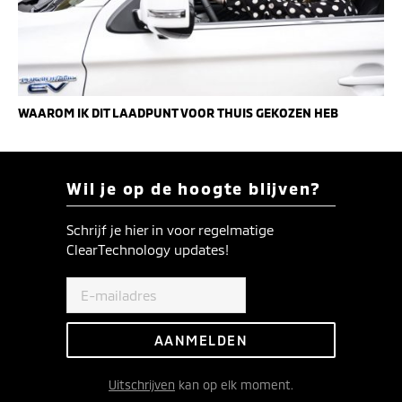
WAAROM IK DIT LAADPUNT VOOR THUIS GEKOZEN HEB
Wil je op de hoogte blijven?
Schrijf je hier in voor regelmatige
ClearTechnology updates!
Uitschrijven
kan op elk moment.