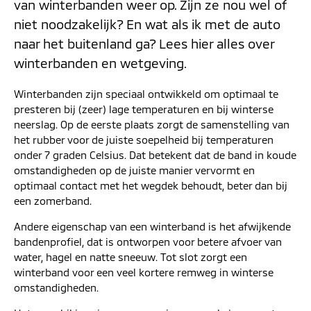
van winterbanden weer op. Zijn ze nou wel of
niet noodzakelijk? En wat als ik met de auto
naar het buitenland ga? Lees hier alles over
winterbanden en wetgeving.
Winterbanden zijn speciaal ontwikkeld om optimaal te
presteren bij (zeer) lage temperaturen en bij winterse
neerslag. Op de eerste plaats zorgt de samenstelling van
het rubber voor de juiste soepelheid bij temperaturen
onder 7 graden Celsius. Dat betekent dat de band in koude
omstandigheden op de juiste manier vervormt en
optimaal contact met het wegdek behoudt, beter dan bij
een zomerband.
Andere eigenschap van een winterband is het afwijkende
bandenprofiel, dat is ontworpen voor betere afvoer van
water, hagel en natte sneeuw. Tot slot zorgt een
winterband voor een veel kortere remweg in winterse
omstandigheden.