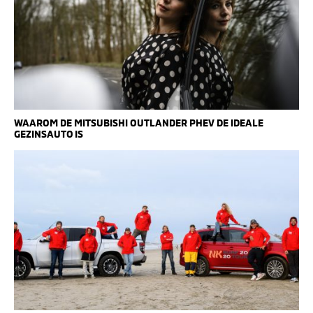
WAAROM DE MITSUBISHI OUTLANDER PHEV DE IDEALE
GEZINSAUTO IS