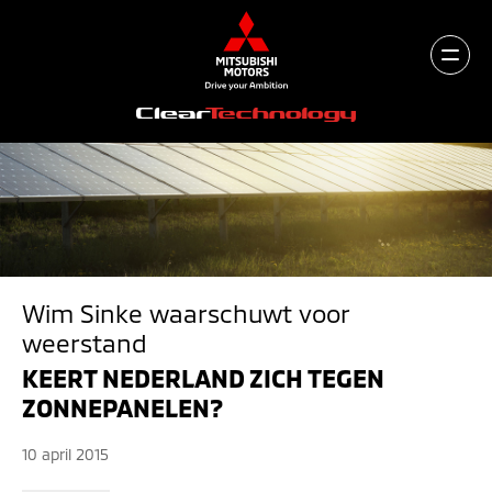
Wim Sinke waarschuwt voor
weerstand
KEERT NEDERLAND ZICH TEGEN
ZONNEPANELEN?
10 april 2015