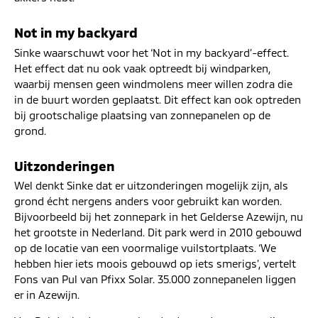
Not in my backyard
Sinke waarschuwt voor het ‘Not in my backyard’-effect.
Het effect dat nu ook vaak optreedt bij windparken,
waarbij mensen geen windmolens meer willen zodra die
in de buurt worden geplaatst. Dit effect kan ook optreden
bij grootschalige plaatsing van zonnepanelen op de
grond.
Uitzonderingen
Wel denkt Sinke dat er uitzonderingen mogelijk zijn, als
grond écht nergens anders voor gebruikt kan worden.
Bijvoorbeeld bij het zonnepark in het Gelderse Azewijn, nu
het grootste in Nederland. Dit park werd in 2010 gebouwd
op de locatie van een voormalige vuilstortplaats. ‘We
hebben hier iets moois gebouwd op iets smerigs’, vertelt
Fons van Pul van Pfixx Solar. 35.000 zonnepanelen liggen
er in Azewijn.