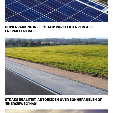
POWERPARKING IN LELYSTAD: PARKEERTERREIN ALS
ENERGIECENTRALE
STRAKS REALITEIT: AUTORIJDEN OVER ZONNEPANELEN OP
‘ENERGIEWEG’ N401