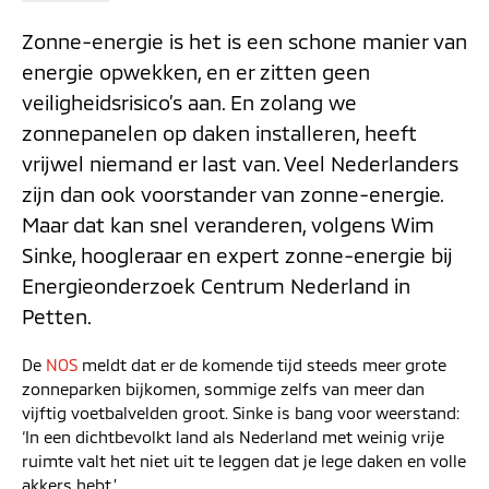
Zonne-energie is het is een schone manier van
energie opwekken, en er zitten geen
veiligheidsrisico’s aan. En zolang we
zonnepanelen op daken installeren, heeft
vrijwel niemand er last van. Veel Nederlanders
zijn dan ook voorstander van zonne-energie.
Maar dat kan snel veranderen, volgens Wim
Sinke, hoogleraar en expert zonne-energie bij
Energieonderzoek Centrum Nederland in
Petten.
De
NOS
meldt dat er de komende tijd steeds meer grote
zonneparken bijkomen, sommige zelfs van meer dan
vijftig voetbalvelden groot. Sinke is bang voor weerstand:
‘In een dichtbevolkt land als Nederland met weinig vrije
ruimte valt het niet uit te leggen dat je lege daken en volle
akkers hebt.’