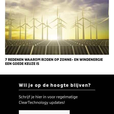
7 REDENEN WAAROM RIJDEN OP ZONNE- EN WINDENERGIE
EEN GOEDE KEUZE IS
Wil je op de hoogte blijven?
Schrijf je hier in voor regelmatige
ClearTechnology updates!