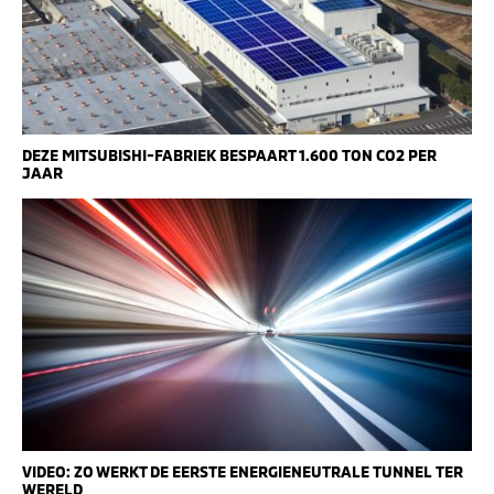
DEZE MITSUBISHI-FABRIEK BESPAART 1.600 TON CO2 PER
JAAR
VIDEO: ZO WERKT DE EERSTE ENERGIENEUTRALE TUNNEL TER
WERELD