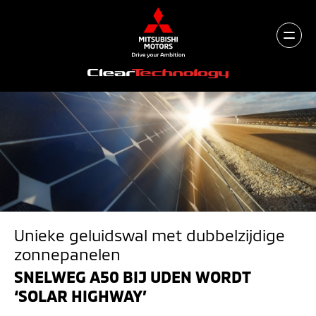
Unieke geluidswal met dubbelzijdige
zonnepanelen
SNELWEG A50 BIJ UDEN WORDT
‘SOLAR HIGHWAY’