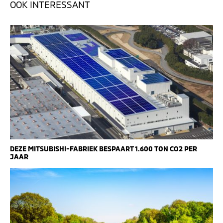
OOK INTERESSANT
DEZE MITSUBISHI-FABRIEK BESPAART 1.600 TON CO2 PER
JAAR