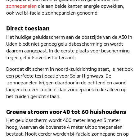
zonnepanelen
die aan beide kanten energie opwekken,
ook wel bi-faciale zonnepanelen genoemd.
Direct toeslaan
Het huidige geluidsscherm aan de oostzijde van de A50 in
Uden biedt niet genoeg geluidsbescherming en wordt
daarom aangepast. In de eerste plaats voor bescherming
tegen geluidsoverlast uiteraard.
Doordat dit scherm in noord-zuidrichting staat, is het ook
een perfecte testlocatie voor Solar Highways. De
zonnepanelen krijgen daardoor in de ochtend en avond
langer en meer zonlicht dan zonnepanelen die alleen op
het zuiden gericht staan.
Groene stroom voor 40 tot 60 huishoudens
Het geluidsscherm wordt 400 meter lang en 5 meter
hoog, waarvan de bovenste 4 meter uit zonnepanelen
bestaat. Nooit eerder werden bi-faciale zonnepanelen op