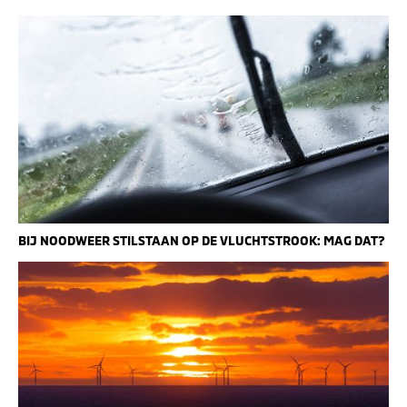
BIJ NOODWEER STILSTAAN OP DE VLUCHTSTROOK: MAG DAT?