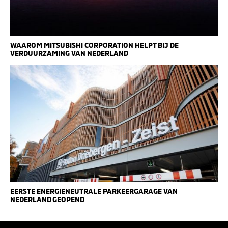
WAAROM MITSUBISHI CORPORATION HELPT BIJ DE
VERDUURZAMING VAN NEDERLAND
EERSTE ENERGIENEUTRALE PARKEERGARAGE VAN
NEDERLAND GEOPEND