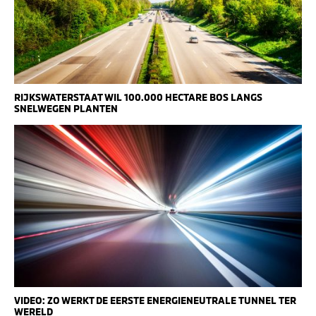
RIJKSWATERSTAAT WIL 100.000 HECTARE BOS LANGS
SNELWEGEN PLANTEN
VIDEO: ZO WERKT DE EERSTE ENERGIENEUTRALE TUNNEL TER
WERELD