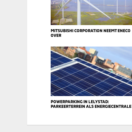
MITSUBISHI CORPORATION NEEMT ENECO
OVER
POWERPARKING IN LELYSTAD:
PARKEERTERREIN ALS ENERGIECENTRALE