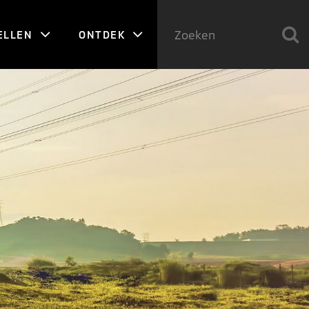
ELLEN
ONTDEK