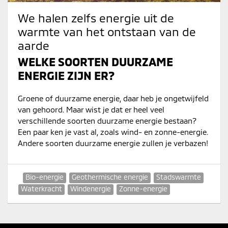
We halen zelfs energie uit de
warmte van het ontstaan van de
aarde
WELKE SOORTEN DUURZAME
ENERGIE ZIJN ER?
Groene of duurzame energie, daar heb je ongetwijfeld
van gehoord. Maar wist je dat er heel veel
verschillende soorten duurzame energie bestaan?
Een paar ken je vast al, zoals wind- en zonne-energie.
Andere soorten duurzame energie zullen je verbazen!
Bio-energie
Geothermische energie
Stadswarmte
Waterkracht
Windenergie
Zonne-energie