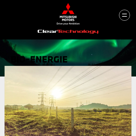
BIO-ENERGIE