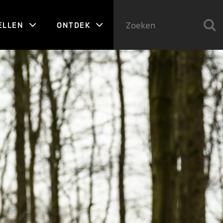
ELLEN
ONTDEK