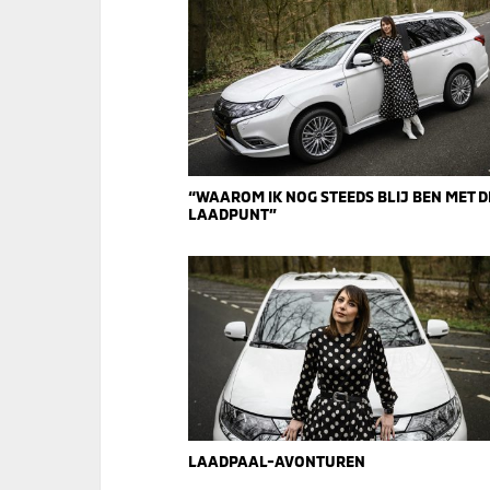
“WAAROM IK NOG STEEDS BLIJ BEN MET D
LAADPUNT”
LAADPAAL-AVONTUREN