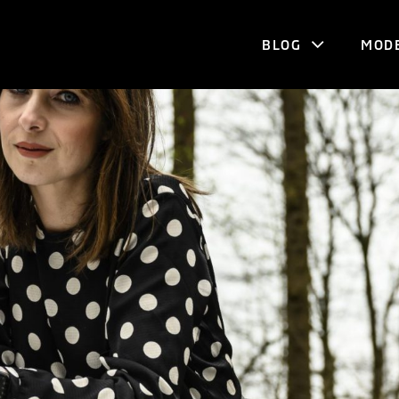
BLOG
MOD