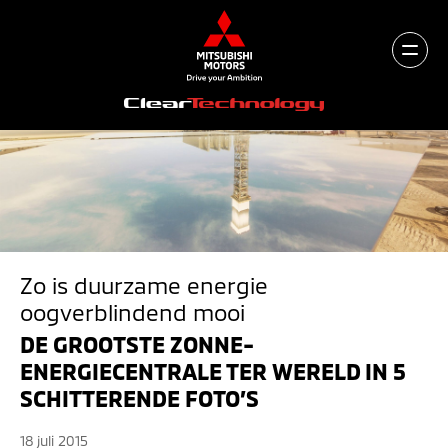
Zo is duurzame energie
oogverblindend mooi
DE GROOTSTE ZONNE-
ENERGIECENTRALE TER WERELD IN 5
SCHITTERENDE FOTO’S
18 juli 2015