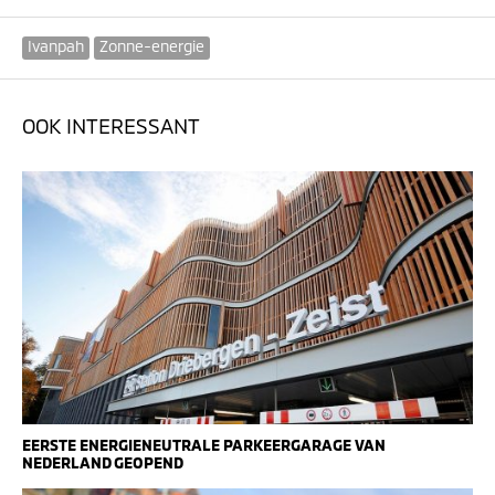
Ivanpah
Zonne-energie
OOK INTERESSANT
EERSTE ENERGIENEUTRALE PARKEERGARAGE VAN
NEDERLAND GEOPEND