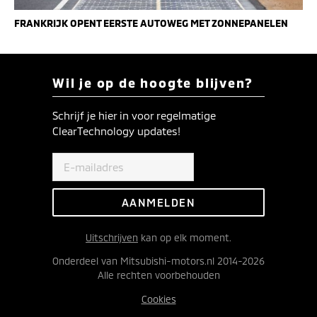
FRANKRIJK OPENT EERSTE AUTOWEG MET ZONNEPANELEN
Wil je op de hoogte blijven?
Schrijf je hier in voor regelmatige
ClearTechnology updates!
Uitschrijven
kan op elk moment.
Onderdeel van Mitsubishi-motors.nl 2014-2026
Alle rechten voorbehouden
Cookies