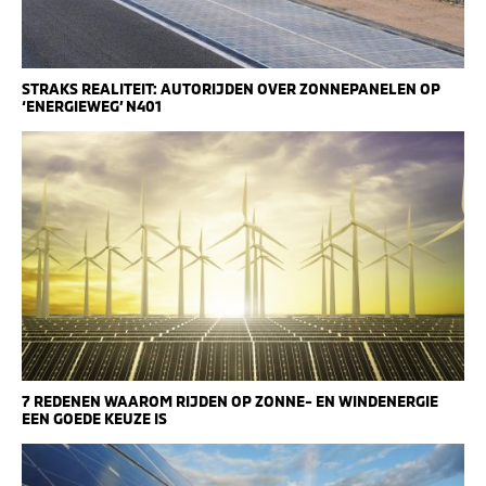
STRAKS REALITEIT: AUTORIJDEN OVER ZONNEPANELEN OP
‘ENERGIEWEG’ N401
7 REDENEN WAAROM RIJDEN OP ZONNE- EN WINDENERGIE
EEN GOEDE KEUZE IS