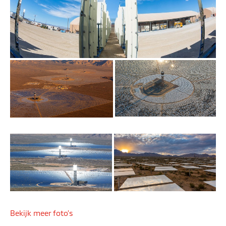
Bekijk meer foto’s