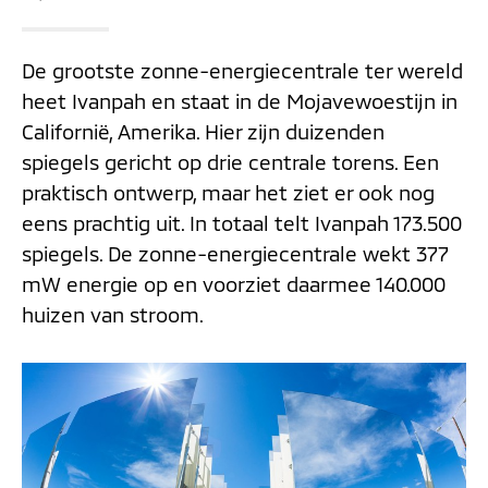
De grootste zonne-energiecentrale ter wereld
heet Ivanpah en staat in de Mojavewoestijn in
Californië, Amerika. Hier zijn duizenden
spiegels gericht op drie centrale torens. Een
praktisch ontwerp, maar het ziet er ook nog
eens prachtig uit. In totaal telt Ivanpah 173.500
spiegels. De zonne-energiecentrale wekt 377
mW energie op en voorziet daarmee 140.000
huizen van stroom.