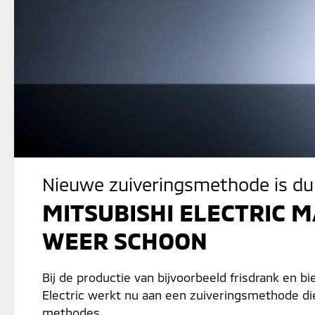
Nieuwe zuiveringsmethode is dub
MITSUBISHI ELECTRIC 
WEER SCHOON
Bij de productie van bijvoorbeeld frisdrank en bie
Electric werkt nu aan een zuiveringsmethode die 
methodes.