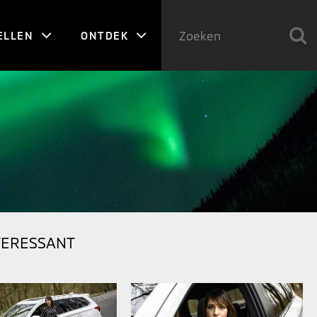
ELLEN
ONTDEK
TERESSANT