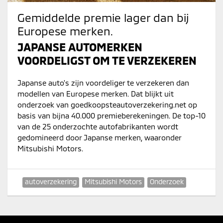
Gemiddelde premie lager dan bij
Europese merken.
JAPANSE AUTOMERKEN
VOORDELIGST OM TE VERZEKEREN
Japanse auto's zijn voordeliger te verzekeren dan
modellen van Europese merken. Dat blijkt uit
onderzoek van goedkoopsteautoverzekering.net op
basis van bijna 40.000 premieberekeningen. De top-10
van de 25 onderzochte autofabrikanten wordt
gedomineerd door Japanse merken, waaronder
Mitsubishi Motors.
autoverzekering
Mitsubishi Motors
Onderzoek