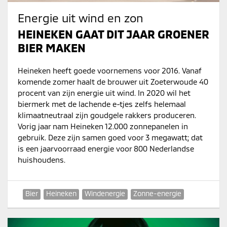
Energie uit wind en zon
HEINEKEN GAAT DIT JAAR GROENER
BIER MAKEN
Heineken heeft goede voornemens voor 2016. Vanaf
komende zomer haalt de brouwer uit Zoeterwoude 40
procent van zijn energie uit wind. In 2020 wil het
biermerk met de lachende e-tjes zelfs helemaal
klimaatneutraal zijn goudgele rakkers produceren.
Vorig jaar nam Heineken 12.000 zonnepanelen in
gebruik. Deze zijn samen goed voor 3 megawatt; dat
is een jaarvoorraad energie voor 800 Nederlandse
huishoudens.
Bier
Heineken
Windenergie
Zonne-energie