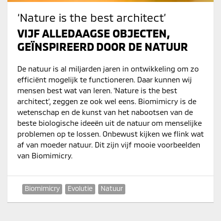
‘Nature is the best architect’
VIJF ALLEDAAGSE OBJECTEN,
GEÏNSPIREERD DOOR DE NATUUR
De natuur is al miljarden jaren in ontwikkeling om zo
efficiënt mogelijk te functioneren. Daar kunnen wij
mensen best wat van leren. ‘Nature is the best
architect’, zeggen ze ook wel eens. Biomimicry is de
wetenschap en de kunst van het nabootsen van de
beste biologische ideeën uit de natuur om menselijke
problemen op te lossen. Onbewust kijken we flink wat
af van moeder natuur. Dit zijn vijf mooie voorbeelden
van Biomimicry.
Biomimicry
Evolutie
Natuur