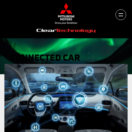
CONNECTED CAR