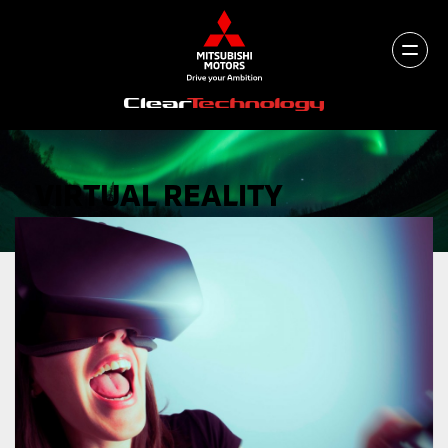
VIRTUAL REALITY