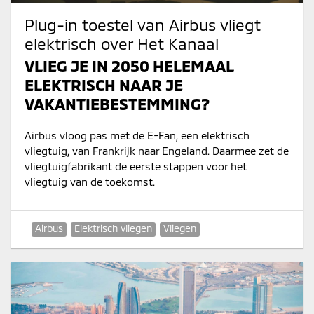
Plug-in toestel van Airbus vliegt
elektrisch over Het Kanaal
VLIEG JE IN 2050 HELEMAAL
ELEKTRISCH NAAR JE
VAKANTIEBESTEMMING?
Airbus vloog pas met de E-Fan, een elektrisch
vliegtuig, van Frankrijk naar Engeland. Daarmee zet de
vliegtuigfabrikant de eerste stappen voor het
vliegtuig van de toekomst.
Airbus
Elektrisch vliegen
Vliegen