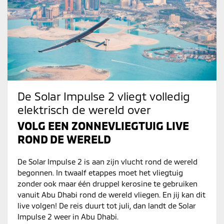
De Solar Impulse 2 vliegt volledig
elektrisch de wereld over
VOLG EEN ZONNEVLIEGTUIG LIVE
ROND DE WERELD
De Solar Impulse 2 is aan zijn vlucht rond de wereld
begonnen. In twaalf etappes moet het vliegtuig
zonder ook maar één druppel kerosine te gebruiken
vanuit Abu Dhabi rond de wereld vliegen. En jij kan dit
live volgen! De reis duurt tot juli, dan landt de Solar
Impulse 2 weer in Abu Dhabi.