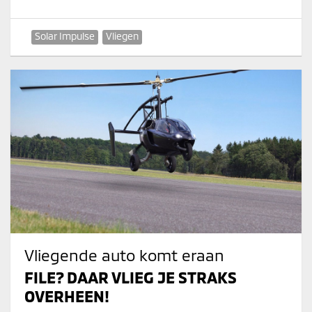
Solar Impulse
Vliegen
Vliegende auto komt eraan
FILE? DAAR VLIEG JE STRAKS
OVERHEEN!