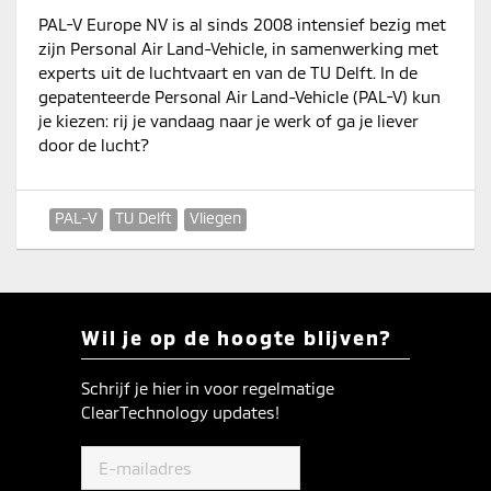
PAL-V Europe NV is al sinds 2008 intensief bezig met
zijn Personal Air Land-Vehicle, in samenwerking met
experts uit de luchtvaart en van de TU Delft. In de
gepatenteerde Personal Air Land-Vehicle (PAL-V) kun
je kiezen: rij je vandaag naar je werk of ga je liever
door de lucht?
PAL-V
TU Delft
Vliegen
Wil je op de hoogte blijven?
Schrijf je hier in voor regelmatige
ClearTechnology updates!