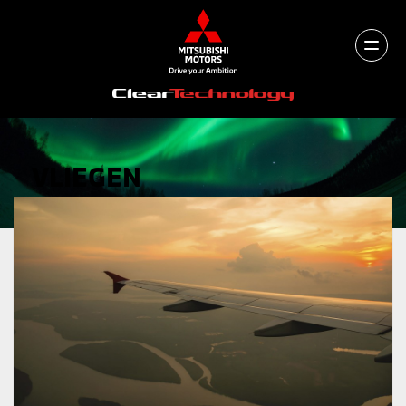
VLIEGEN