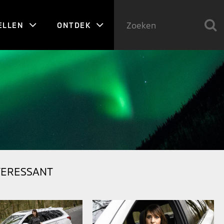
ELLEN
ONTDEK
TERESSANT