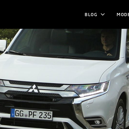
BLOG
MOD