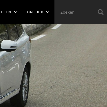
ELLEN
ONTDEK