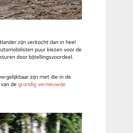
tlander zijn verkocht dan in heel
automobilisten puur kiezen voor de
 sturen door bijtellingsvoordeel.
ergelijkbaar zijn met die in de
p van de
grondig vernieuwde