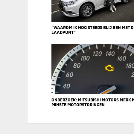
“WAAROM IK NOG STEEDS BLIJ BEN MET D
LAADPUNT”
ONDERZOEK: MITSUBISHI MOTORS MERK 
MINSTE MOTORSTORINGEN