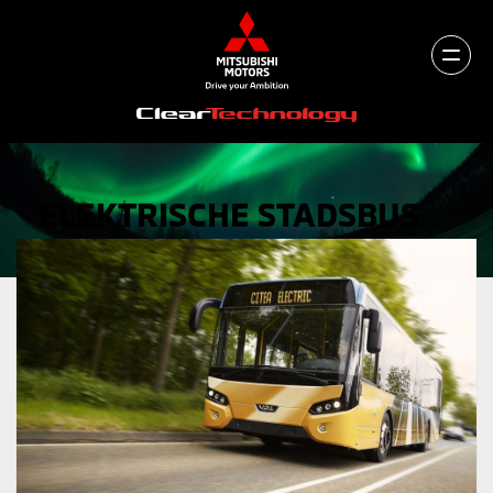
ELEKTRISCHE STADSBUS