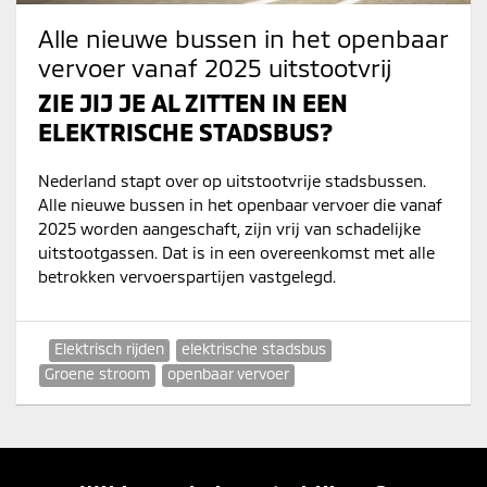
Alle nieuwe bussen in het openbaar
vervoer vanaf 2025 uitstootvrij
ZIE JIJ JE AL ZITTEN IN EEN
ELEKTRISCHE STADSBUS?
Nederland stapt over op uitstootvrije stadsbussen.
Alle nieuwe bussen in het openbaar vervoer die vanaf
2025 worden aangeschaft, zijn vrij van schadelijke
uitstootgassen. Dat is in een overeenkomst met alle
betrokken vervoerspartijen vastgelegd.
Elektrisch rijden
elektrische stadsbus
Groene stroom
openbaar vervoer