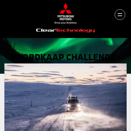
NOORDKAAP CHALLENGE