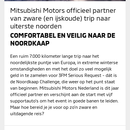
Mitsubishi Motors officieel partner
van zware (en ijskoude) trip naar
uiterste noorden
COMFORTABEL EN VEILIG NAAR DE
NOORDKAAP
Een ruim 7.000 kilometer lange trip naar het
noordelijkste puntje van Europa, in extreme winterse
omstandigheden en met het doel zo veel mogelijk
geld in te zamelen voor 3FM Serious Request - dát is
de Noordkaap Challenge, die weer op het punt staat
van beginnen. Mitsubishi Motors Nederland is dit jaar
officieel partner en verschijnt aan de start met vijf
supportauto’s om het event in goede banen te leiden.
Maar hoe bereid je je voor op zo'n zware en
uitdagende reis?