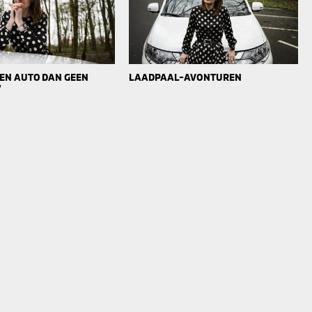
 EEN AUTO DAN GEEN
LAADPAAL-AVONTUREN
’