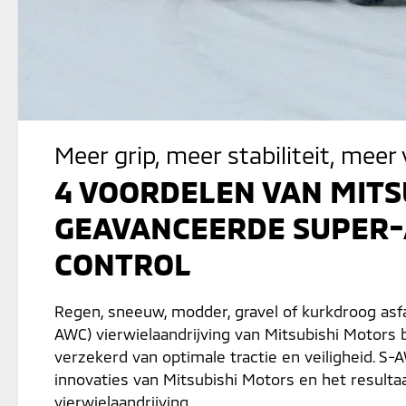
Meer grip, meer stabiliteit, meer 
4 VOORDELEN VAN MITS
GEAVANCEERDE SUPER-
CONTROL
Regen, sneeuw, modder, gravel of kurkdroog asfa
AWC) vierwielaandrijving van Mitsubishi Motors 
verzekerd van optimale tractie en veiligheid. 
innovaties van Mitsubishi Motors en het resultaa
vierwielaandrijving.