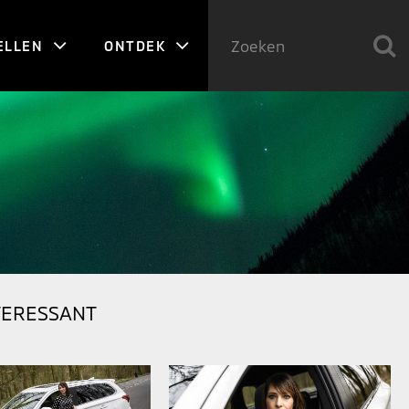
ELLEN
ONTDEK
TERESSANT