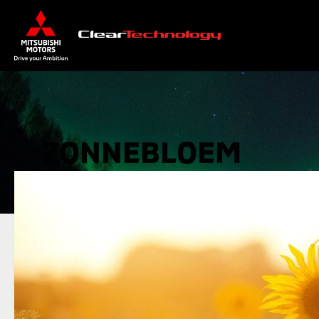
ZONNEBLOEM