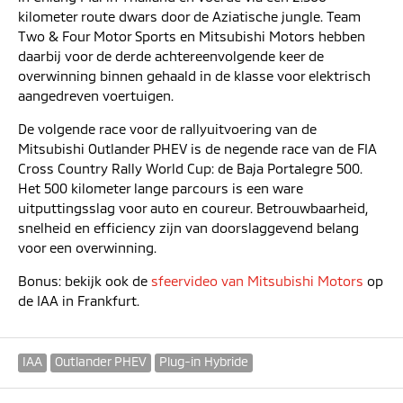
kilometer route dwars door de Aziatische jungle. Team
Two & Four Motor Sports en Mitsubishi Motors hebben
daarbij voor de derde achtereenvolgende keer de
overwinning binnen gehaald in de klasse voor elektrisch
aangedreven voertuigen.
De volgende race voor de rallyuitvoering van de
Mitsubishi Outlander PHEV is de negende race van de FIA
Cross Country Rally World Cup: de Baja Portalegre 500.
Het 500 kilometer lange parcours is een ware
uitputtingsslag voor auto en coureur. Betrouwbaarheid,
snelheid en efficiency zijn van doorslaggevend belang
voor een overwinning.
Bonus: bekijk ook de
sfeervideo van Mitsubishi Motors
op
de IAA in Frankfurt.
IAA
Outlander PHEV
Plug-in Hybride