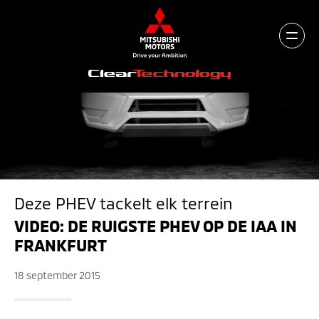
Deze PHEV tackelt elk terrein
VIDEO: DE RUIGSTE PHEV OP DE IAA IN
FRANKFURT
18 september 2015