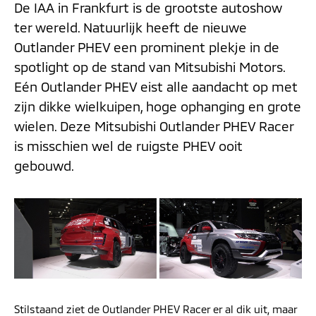
De IAA in Frankfurt is de grootste autoshow
ter wereld. Natuurlijk heeft de nieuwe
Outlander PHEV een prominent plekje in de
spotlight op de stand van Mitsubishi Motors.
Eén Outlander PHEV eist alle aandacht op met
zijn dikke wielkuipen, hoge ophanging en grote
wielen. Deze Mitsubishi Outlander PHEV Racer
is misschien wel de ruigste PHEV ooit
gebouwd.
Stilstaand ziet de Outlander PHEV Racer er al dik uit, maar