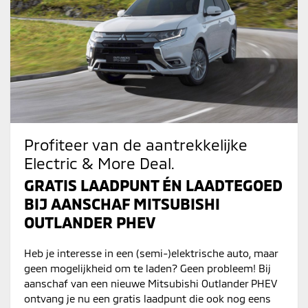
Profiteer van de aantrekkelijke
Electric & More Deal.
GRATIS LAADPUNT ÉN LAADTEGOED
BIJ AANSCHAF MITSUBISHI
OUTLANDER PHEV
Heb je interesse in een (semi-)elektrische auto, maar
geen mogelijkheid om te laden? Geen probleem! Bij
aanschaf van een nieuwe Mitsubishi Outlander PHEV
ontvang je nu een gratis laadpunt die ook nog eens