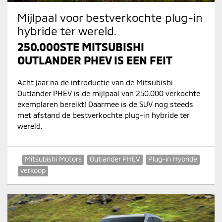
Mijlpaal voor bestverkochte plug-in
hybride ter wereld.
250.000STE MITSUBISHI
OUTLANDER PHEV IS EEN FEIT
Acht jaar na de introductie van de Mitsubishi
Outlander PHEV is de mijlpaal van 250.000 verkochte
exemplaren bereikt! Daarmee is de SUV nog steeds
met afstand de bestverkochte plug-in hybride ter
wereld.
Mitsubishi Motors
Outlander PHEV
Plug-in Hybride
verkoop