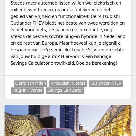
Steeds meer automobilisten willen wel elektrisch en
milieubewust rijden, maar niet inleveren op het
gebied van vrijheid en functionaliteit. De Mitsubishi
Outlander PHEV biedt het beste van twee werelden en
is niet voor niets, zes jaar na de introductie, nog
steeds de bestverkochte plug-in hybride in Nederland
en de rest van Europa. Maar hoeveel kun je eigenlijk
besparen met zo'n semi-elektrische SUV ten opzichte
van jouw huidige auto? Hiervoor is een handige
Savings Calculator ontwikkeld. Doe de berekening!
Elektrisch rijden
Mitsubishi Motors
Outlander PHEV
Plug-in Hybride
Savings Calculator