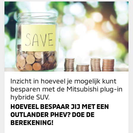
Inzicht in hoeveel je mogelijk kunt
besparen met de Mitsubishi plug-in
hybride SUV.
HOEVEEL BESPAAR JIJ MET EEN
OUTLANDER PHEV? DOE DE
BEREKENING!