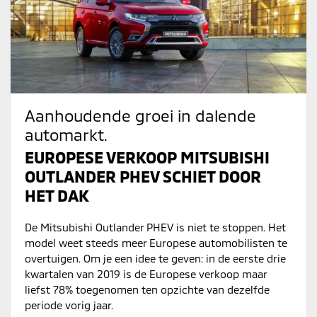
Aanhoudende groei in dalende
automarkt.
EUROPESE VERKOOP MITSUBISHI
OUTLANDER PHEV SCHIET DOOR
HET DAK
De Mitsubishi Outlander PHEV is niet te stoppen. Het
model weet steeds meer Europese automobilisten te
overtuigen. Om je een idee te geven: in de eerste drie
kwartalen van 2019 is de Europese verkoop maar
liefst 78% toegenomen ten opzichte van dezelfde
periode vorig jaar.