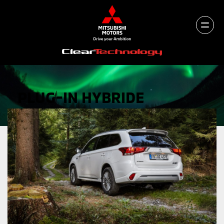
PLUG-IN HYBRIDE