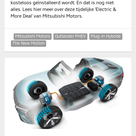
kosteloos geïnstalleerd wordt. En dat is nog niet
alles. Lees hier meer over deze tijdelijke 'Electric &
More Deal' van Mitsubishi Motors.
Mitsubishi Motors
Outlander PHEV
Plug-in Hybride
The New Motion