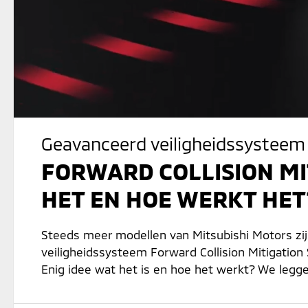
Geavanceerd veiligheidssysteem
FORWARD COLLISION MIT
HET EN HOE WERKT HET
Steeds meer modellen van Mitsubishi Motors zi
veiligheidssysteem Forward Collision Mitigation
Enig idee wat het is en hoe het werkt? We leggen