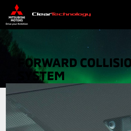
FORWARD COLLISIO
SYSTEM