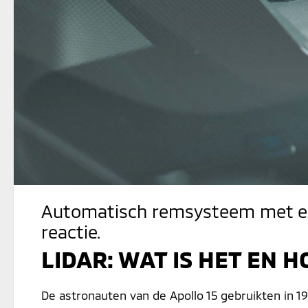
Automatisch remsysteem met ext
reactie.
LIDAR: WAT IS HET EN 
De astronauten van de Apollo 15 gebruikten in 19