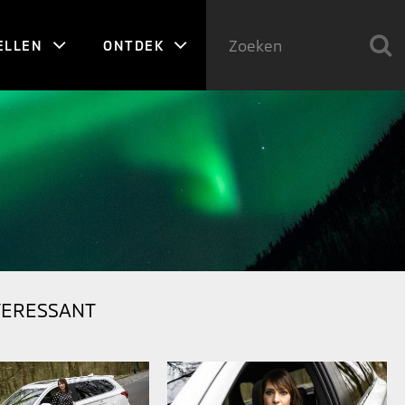
ELLEN
ONTDEK
TERESSANT