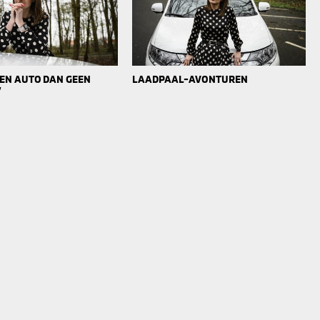
 EEN AUTO DAN GEEN
LAADPAAL-AVONTUREN
’