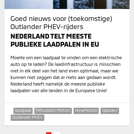
Goed nieuws voor (toekomstige)
Outlander PHEV-rijders
NEDERLAND TELT MEESTE
PUBLIEKE LAADPALEN IN EU
Moeite om een laadpaal te vinden om een elektrische
auto op te laden? De laadinfrastructuur is misschien
niet in elk deel van het land even optimaal, maar we
kunnen niet zeggen dat er niets aan gedaan wordt.
Nederland heeft namelijk de meeste publieke
laadpalen van alle landen in de Europese Unie!
laadpaal
Mitsubishi Motors
NewMotion
Opladen
Outlander PHEV