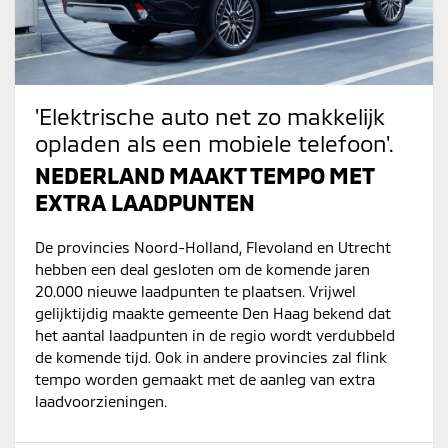
'Elektrische auto net zo makkelijk
opladen als een mobiele telefoon'.
NEDERLAND MAAKT TEMPO MET
EXTRA LAADPUNTEN
De provincies Noord-Holland, Flevoland en Utrecht
hebben een deal gesloten om de komende jaren
20.000 nieuwe laadpunten te plaatsen. Vrijwel
gelijktijdig maakte gemeente Den Haag bekend dat
het aantal laadpunten in de regio wordt verdubbeld
de komende tijd. Ook in andere provincies zal flink
tempo worden gemaakt met de aanleg van extra
laadvoorzieningen.