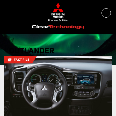
OUTLANDER
FACT FILE