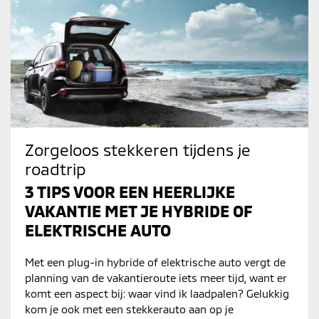
Zorgeloos stekkeren tijdens je
roadtrip
3 TIPS VOOR EEN HEERLIJKE
VAKANTIE MET JE HYBRIDE OF
ELEKTRISCHE AUTO
Met een plug-in hybride of elektrische auto vergt de
planning van de vakantieroute iets meer tijd, want er
komt een aspect bij: waar vind ik laadpalen? Gelukkig
kom je ook met een stekkerauto aan op je