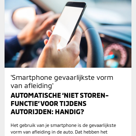
'Smartphone gevaarlijkste vorm
van afleiding'
AUTOMATISCHE ‘NIET STOREN-
FUNCTIE’ VOOR TIJDENS
AUTORIJDEN: HANDIG?
Het gebruik van je smartphone is de gevaarlijkste
vorm van afleiding in de auto. Dat hebben het