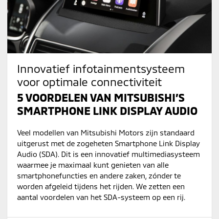
Innovatief infotainmentsysteem
voor optimale connectiviteit
5 VOORDELEN VAN MITSUBISHI’S
SMARTPHONE LINK DISPLAY AUDIO
Veel modellen van Mitsubishi Motors zijn standaard
uitgerust met de zogeheten Smartphone Link Display
Audio (SDA). Dit is een innovatief multimediasysteem
waarmee je maximaal kunt genieten van alle
smartphonefuncties en andere zaken, zónder te
worden afgeleid tijdens het rijden. We zetten een
aantal voordelen van het SDA-systeem op een rij.