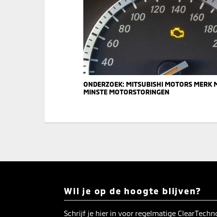
ONDERZOEK: MITSUBISHI MOTORS MERK 
MINSTE MOTORSTORINGEN
Wil je op de hoogte blijven?
Schrijf je hier in voor regelmatige ClearTech