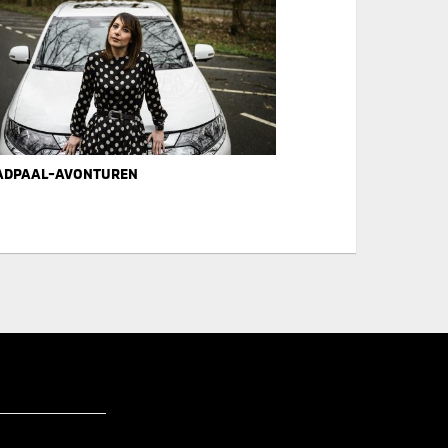
ADPAAL-AVONTUREN