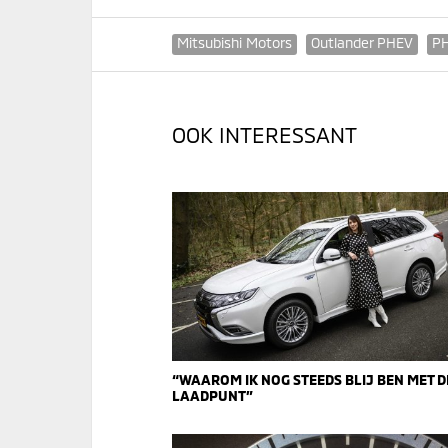
Mitsubishi Motors
Outlander PHEV
P
OOK INTERESSANT
“WAAROM IK NOG STEEDS BLIJ BEN MET D
LAADPUNT”