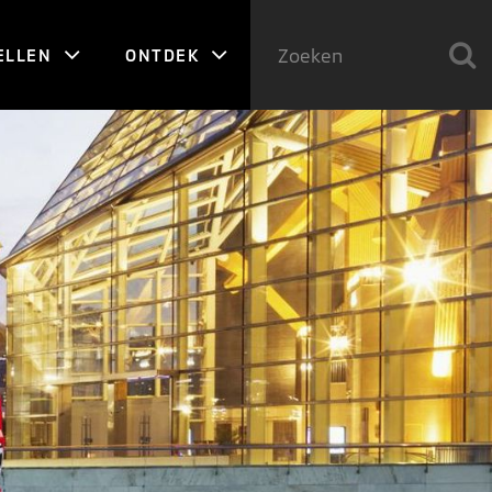
ELLEN
ONTDEK