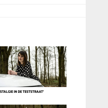
STALGIE IN DE TESTSTRAAT’