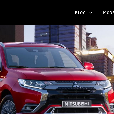
BLOG
MOD