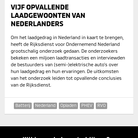
VIJF OPVALLENDE
LAADGEWOONTEN VAN
NEDERLANDERS
Om het laadgedrag in Nederland in kaart te brengen,
heeft de Rijksdienst voor Ondernemend Nederland
grootschalig onderzoek gedaan. De onderzoekers
bekeken een miljoen laadtransacties en interviewden
de bestuurders van (semi-)elektrische auto’s over
hun laadgedrag en hun ervaringen. De uitkomsten
van het onderzoek leiden tot opvallende conclusies
van de Rijksdienst.
Batterij
Nederland
Opladen
PHEV
RVO