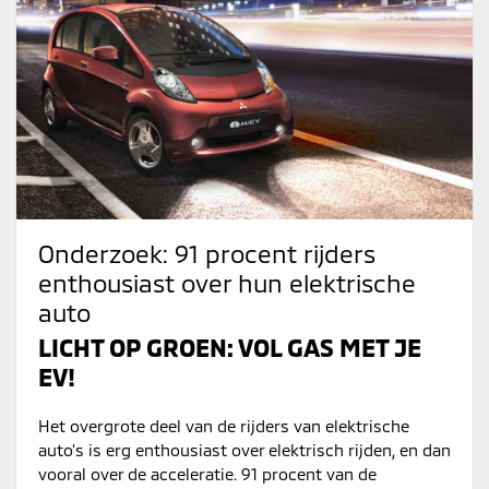
Onderzoek: 91 procent rijders
enthousiast over hun elektrische
auto
LICHT OP GROEN: VOL GAS MET JE
EV!
Het overgrote deel van de rijders van elektrische
auto’s is erg enthousiast over elektrisch rijden, en dan
vooral over de acceleratie. 91 procent van de