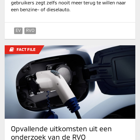
gebruikers zegt zelfs nooit meer terug te willen naar
een benzine- of dieselauto.
EV
RVO
FACT FILE
Opvallende uitkomsten uit een
onderzoek van de RVO