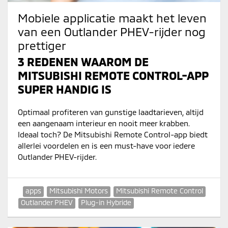
Mobiele applicatie maakt het leven
van een Outlander PHEV-rijder nog
prettiger
3 REDENEN WAAROM DE
MITSUBISHI REMOTE CONTROL-APP
SUPER HANDIG IS
Optimaal profiteren van gunstige laadtarieven, altijd
een aangenaam interieur en nooit meer krabben.
Ideaal toch? De Mitsubishi Remote Control-app biedt
allerlei voordelen en is een must-have voor iedere
Outlander PHEV-rijder.
apps
Mitsubishi Motors
Mitsubishi Remote Control
Outlander PHEV
Plug-in Hybride