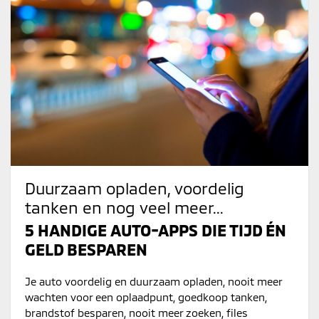
Duurzaam opladen, voordelig
tanken en nog veel meer...
5 HANDIGE AUTO-APPS DIE TIJD ÉN
GELD BESPAREN
Je auto voordelig en duurzaam opladen, nooit meer
wachten voor een oplaadpunt, goedkoop tanken,
brandstof besparen, nooit meer zoeken, files