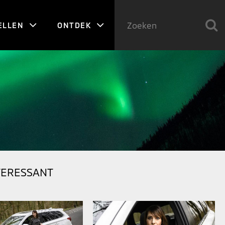
ELLEN
ONTDEK
TERESSANT