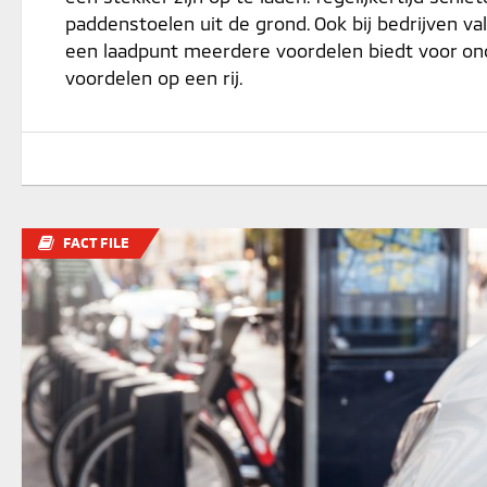
paddenstoelen uit de grond. Ook bij bedrijven val
een laadpunt meerdere voordelen biedt voor on
voordelen op een rij.
FACT FILE