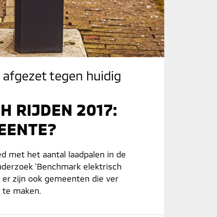
 afgezet tegen huidig
 RIJDEN 2017:
EENTE?
 met het aantal laadpalen in de
 onderzoek ‘Benchmark elektrisch
 er zijn ook gemeenten die ver
 te maken.