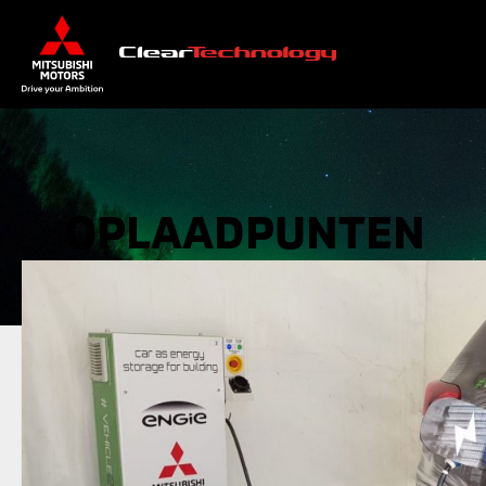
OPLAADPUNTEN