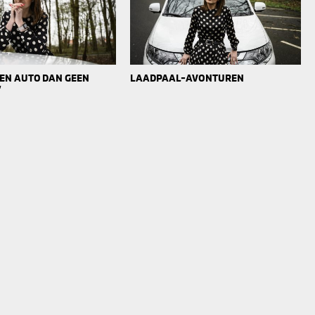
 EEN AUTO DAN GEEN
LAADPAAL-AVONTUREN
’