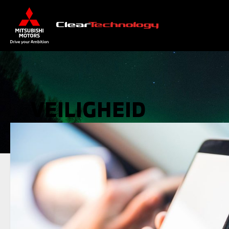
VEILIGHEID