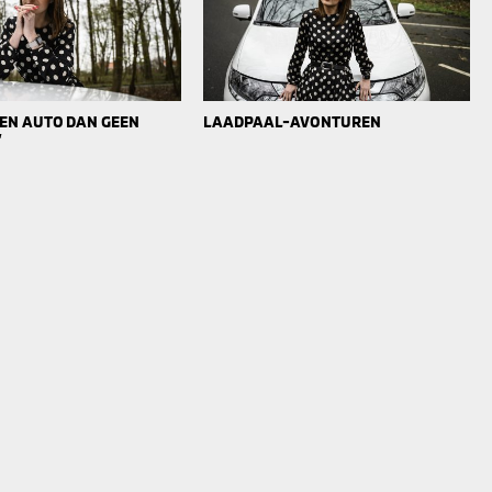
 EEN AUTO DAN GEEN
LAADPAAL-AVONTUREN
’