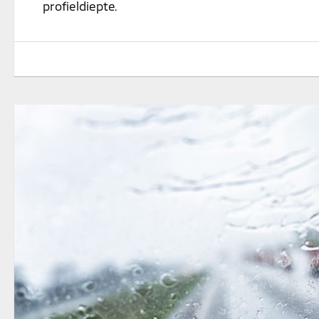
profieldiepte.