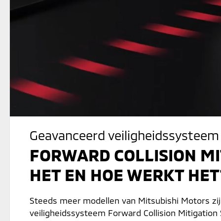
Geavanceerd veiligheidssysteem
FORWARD COLLISION MIT
HET EN HOE WERKT HET
Steeds meer modellen van Mitsubishi Motors zi
veiligheidssysteem Forward Collision Mitigation