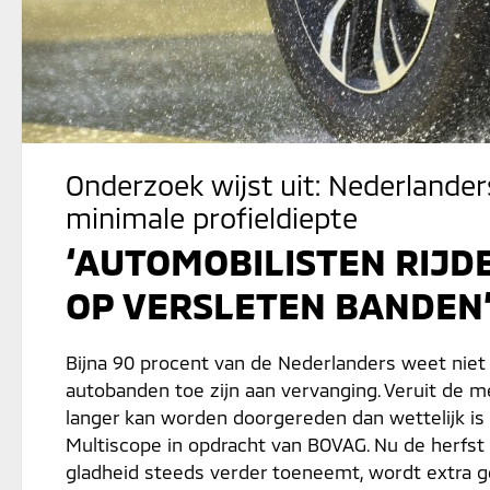
Onderzoek wijst uit: Nederlander
minimale profieldiepte
‘AUTOMOBILISTEN RIJD
OP VERSLETEN BANDEN
Bijna 90 procent van de Nederlanders weet niet 
autobanden toe zijn aan vervanging. Veruit de 
langer kan worden doorgereden dan wettelijk is 
Multiscope in opdracht van BOVAG. Nu de herfst 
gladheid steeds verder toeneemt, wordt extra 