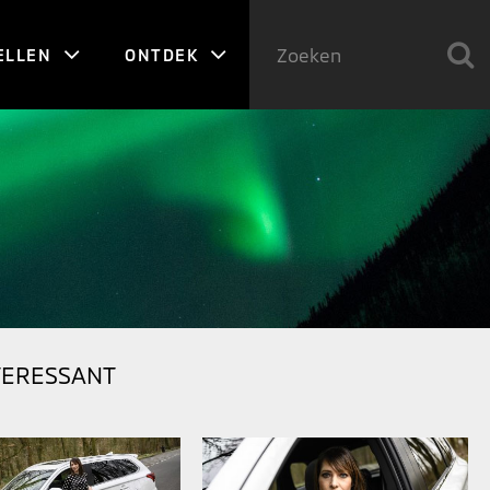
ELLEN
ONTDEK
TERESSANT