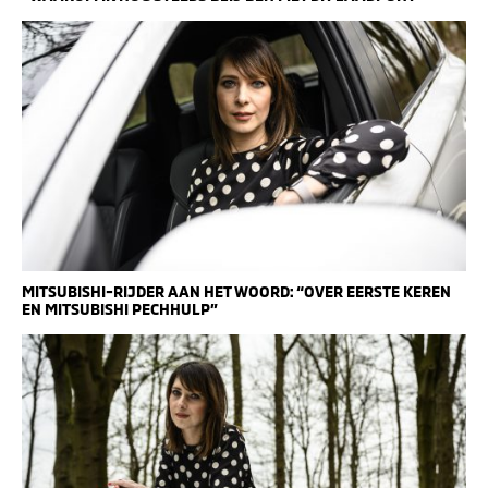
MITSUBISHI-RIJDER AAN HET WOORD: “OVER EERSTE KEREN
EN MITSUBISHI PECHHULP”