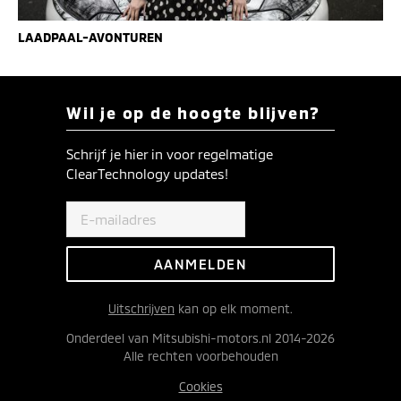
LAADPAAL-AVONTUREN
Wil je op de hoogte blijven?
Schrijf je hier in voor regelmatige
ClearTechnology updates!
Uitschrijven
kan op elk moment.
Onderdeel van Mitsubishi-motors.nl 2014-2026
Alle rechten voorbehouden
Cookies