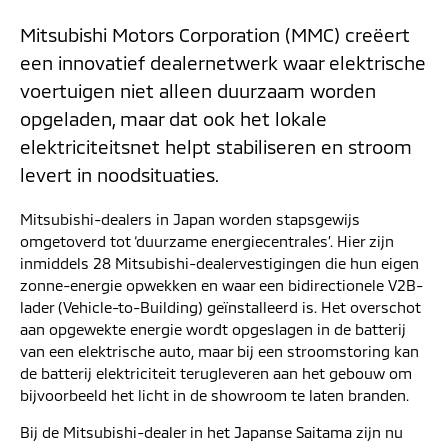
Mitsubishi Motors Corporation (MMC) creëert
een innovatief dealernetwerk waar elektrische
voertuigen niet alleen duurzaam worden
opgeladen, maar dat ook het lokale
elektriciteitsnet helpt stabiliseren en stroom
levert in noodsituaties.
Mitsubishi-dealers in Japan worden stapsgewijs
omgetoverd tot ‘duurzame energiecentrales’. Hier zijn
inmiddels 28 Mitsubishi-dealervestigingen die hun eigen
zonne-energie opwekken en waar een bidirectionele V2B-
lader (Vehicle-to-Building) geïnstalleerd is. Het overschot
aan opgewekte energie wordt opgeslagen in de batterij
van een elektrische auto,
maar bij een stroomstoring kan
de batterij elektriciteit terugleveren aan het gebouw om
bijvoorbeeld het licht in de showroom te laten branden.
Bij de Mitsubishi-dealer in het Japanse Saitama zijn nu